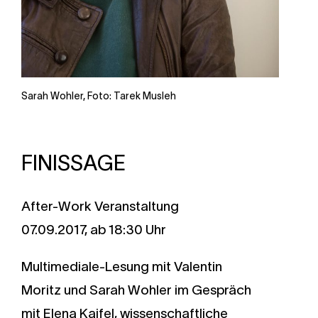
Sarah Wohler, Foto: Tarek Musleh
FINISSAGE
After-Work Veranstaltung
07.09.2017, ab 18:30 Uhr
Multimediale-Lesung mit Valentin
Moritz und Sarah Wohler im Gespräch
mit Elena Kaifel, wissenschaftliche