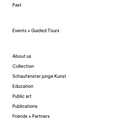
Past
Events + Guided Tours
About us
Collection
Schaufenster junge Kunst
Education
Public art
Publications
Friends + Partners