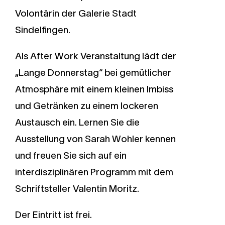
Volontärin der Galerie Stadt
Sindelfingen.
Als After Work Veranstaltung lädt der
„Lange Donnerstag“ bei gemütlicher
Atmosphäre mit einem kleinen Imbiss
und Getränken zu einem lockeren
Austausch ein. Lernen Sie die
Ausstellung von Sarah Wohler kennen
und freuen Sie sich auf ein
interdisziplinären Programm mit dem
Schriftsteller Valentin Moritz.
Der Eintritt ist frei.