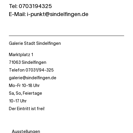
Tel: 0703194325
E-Mail: i-punkt@sindelfingen.de
Galerie Stadt Sindelfingen
Marktplatz 1
71063 Sindelfingen
Telefon 07031/94-325
galerie@sindelfingen.de
Mo-Fr 10-18 Uhr
Sa, So, Feiertage
10-17 Uhr
Der Eintritt ist frei!
Ausstellungen