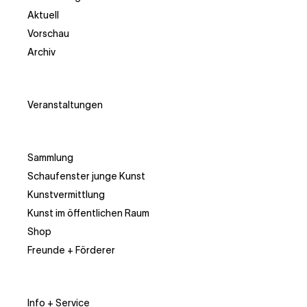
Aktuell
Vorschau
Archiv
Veranstaltungen
Sammlung
Schaufenster junge Kunst
Kunstvermittlung
Kunst im öffentlichen Raum
Shop
Freunde + Förderer
Info + Service