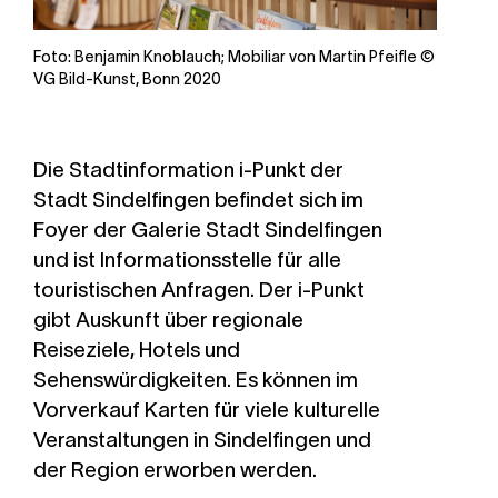
Foto: Benjamin Knoblauch; Mobiliar von Martin Pfeifle ©
VG Bild-Kunst, Bonn 2020
Die Stadtinformation i-Punkt der
Stadt Sindelfingen befindet sich im
Foyer der Galerie Stadt Sindelfingen
und ist Informationsstelle für alle
touristischen Anfragen. Der i-Punkt
gibt Auskunft über regionale
Reiseziele, Hotels und
Sehenswürdigkeiten. Es können im
Vorverkauf Karten für viele kulturelle
Veranstaltungen in Sindelfingen und
der Region erworben werden.