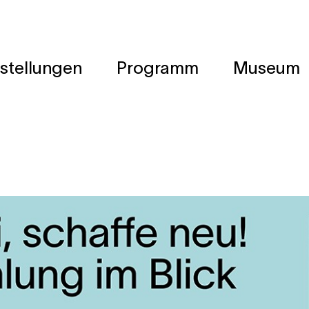
stellungen
Programm
Museum