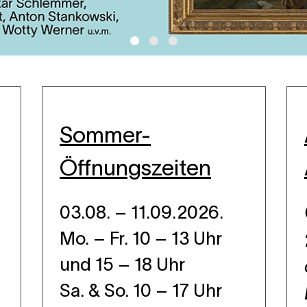
Sommer-
Öffnungszeiten
03.08. – 11.09.2026.
Mo. – Fr. 10 – 13 Uhr
und 15 – 18 Uhr
Sa. & So. 10 – 17 Uhr