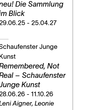
neu! Die Sammlung
im Blick
29.06.25 - 25.04.27
Schaufenster Junge
Kunst
Remembered, Not
Real – Schaufenster
Junge Kunst
28.06.26 - 11.10.26
Leni Aigner, Leonie