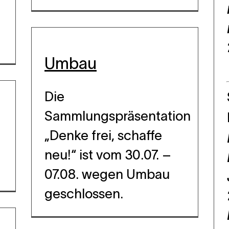
Umbau
Die
Sammlungspräsentation
„Denke frei, schaffe
neu!“
ist vom 30.07. –
07.08. wegen Umbau
geschlossen.