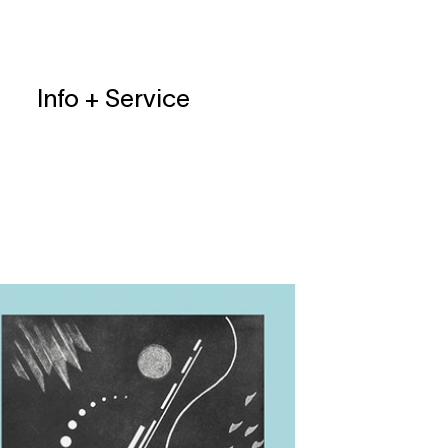
Info + Service