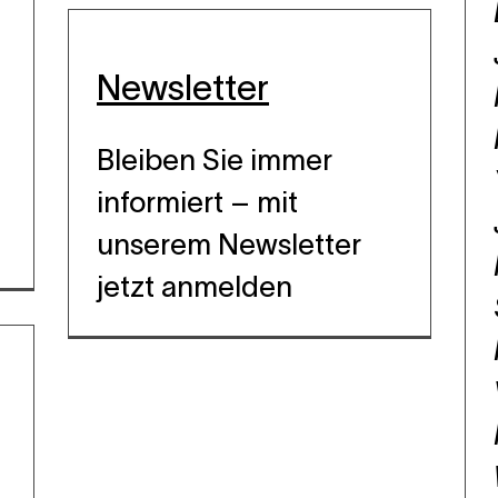
Newsletter
Bleiben Sie immer
informiert – mit
unserem Newsletter
jetzt anmelden