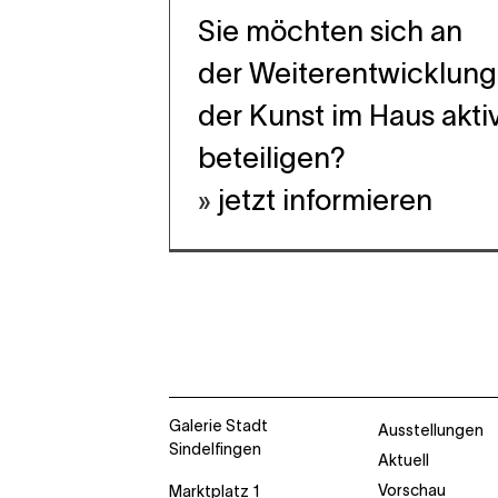
Sie möchten sich an
der Weiterentwicklung
der Kunst im Haus akti
beteiligen?
jetzt informieren
Galerie Stadt
Ausstellungen
Sindelfingen
Aktuell
Vorschau
Marktplatz 1