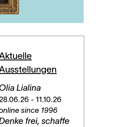
Aktuelle
Ausstellungen
Olia Lialina
28.06.26 - 11.10.26
online since 1996
Denke frei, schaffe