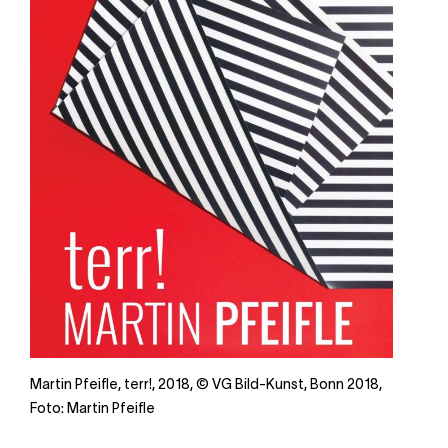
Martin Pfeifle, terr!, 2018, © VG Bild-Kunst, Bonn 2018,
Foto: Martin Pfeifle