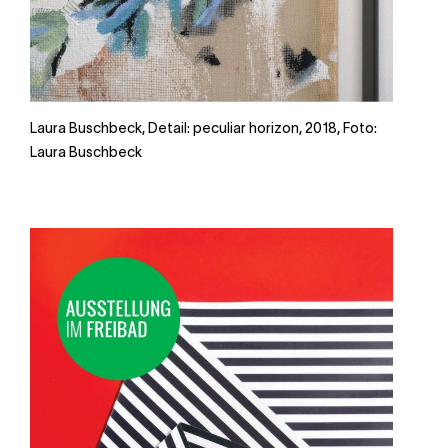
Laura Buschbeck, Detail: peculiar horizon, 2018, Foto:
Laura Buschbeck