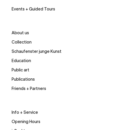
Events + Guided Tours
About us
Collection
Schaufenster junge Kunst
Education
Public art
Publications
Friends + Partners
Info + Service
Opening Hours