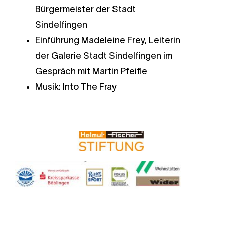
Bürgermeister der Stadt
Sindelfingen
Einführung Madeleine Frey, Leiterin
der Galerie Stadt Sindelfingen im
Gespräch mit Martin Pfeifle
Musik:
Into The Fray