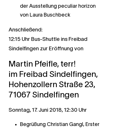
der Ausstellung peculiar horizon
von Laura Buschbeck
Anschließend:
12:15 Uhr Bus-Shuttle ins Freibad
Sindelfingen zur Eröffnung von
Martin Pfeifle, terr!
im Freibad Sindelfingen,
Hohenzollern Straße 23,
71067 Sindelfingen
Sonntag, 17. Juni 2018, 12:30 Uhr
Begrüßung Christian Gangl, Erster