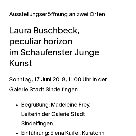
Ausstellungseröffnung an zwei Orten
Laura Buschbeck,
peculiar horizon
im Schaufenster Junge
Kunst
Sonntag, 17. Juni 2018, 11:00 Uhr in der
Galerie Stadt Sindelfingen
Begrüßung: Madeleine Frey,
Leiterin der Galerie Stadt
Sindelfingen
Einführung: Elena Kaifel, Kuratorin