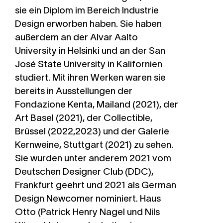
sie ein Diplom im Bereich Industrie
Design erworben haben. Sie haben
außerdem an der Alvar Aalto
University in Helsinki und an der San
José State University in Kalifornien
studiert. Mit ihren Werken waren sie
bereits in Ausstellungen der
Fondazione Kenta, Mailand (2021), der
Art Basel (2021), der Collectible,
Brüssel (2022,2023) und der Galerie
Kernweine, Stuttgart (2021) zu sehen.
Sie wurden unter anderem 2021 vom
Deutschen Designer Club (DDC),
Frankfurt geehrt und 2021 als German
Design Newcomer nominiert. Haus
Otto (Patrick Henry Nagel und Nils