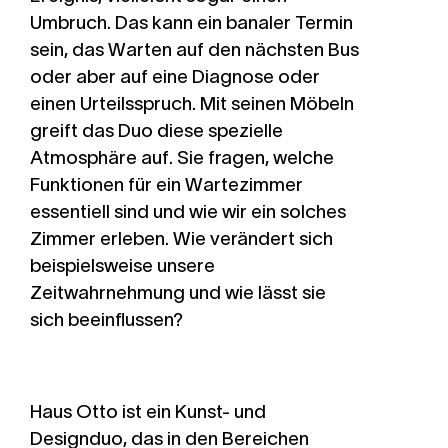
Umbruch. Das kann ein banaler Termin
sein, das Warten auf den nächsten Bus
oder aber auf eine Diagnose oder
einen Urteilsspruch. Mit seinen Möbeln
greift das Duo diese spezielle
Atmosphäre auf. Sie fragen, welche
Funktionen für ein Wartezimmer
essentiell sind und wie wir ein solches
Zimmer erleben. Wie verändert sich
beispielsweise unsere
Zeitwahrnehmung und wie lässt sie
sich beeinflussen?
Haus Otto
ist ein Kunst- und
Designduo, das in den Bereichen