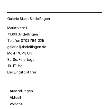
Galerie Stadt Sindelfingen
Marktplatz 1
71063 Sindelfingen
Telefon 07031/94-325
galerie@sindelfingen.de
Mo-Fr 10-18 Uhr
Sa, So, Feiertage
10-17 Uhr
Der Eintritt ist frei!
Ausstellungen
Aktuell
Vorschau