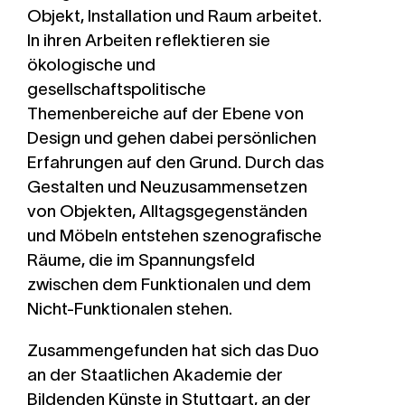
Objekt, Installation und Raum arbeitet.
In ihren Arbeiten reflektieren sie
ökologische und
gesellschaftspolitische
Themenbereiche auf der Ebene von
Design und gehen dabei persönlichen
Erfahrungen auf den Grund. Durch das
Gestalten und Neuzusammensetzen
von Objekten, Alltagsgegenständen
und Möbeln entstehen szenografische
Räume, die im Spannungsfeld
zwischen dem Funktionalen und dem
Nicht-Funktionalen stehen.
Zusammengefunden hat sich das Duo
an der Staatlichen Akademie der
Bildenden Künste in Stuttgart, an der