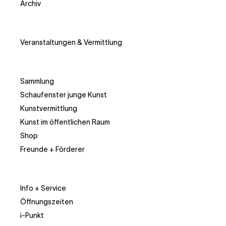
Archiv
Veranstaltungen & Vermittlung
Sammlung
Schaufenster junge Kunst
Kunstvermittlung
Kunst im öffentlichen Raum
Shop
Freunde + Förderer
Info + Service
Öffnungszeiten
i-Punkt