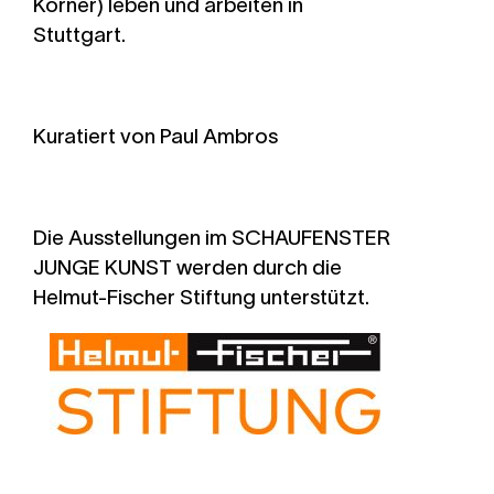
Körner) leben und arbeiten in
Stuttgart.
Kuratiert von Paul Ambros
Die Ausstellungen im SCHAUFENSTER
JUNGE KUNST
werden durch die
Helmut-Fischer Stiftung unterstützt.