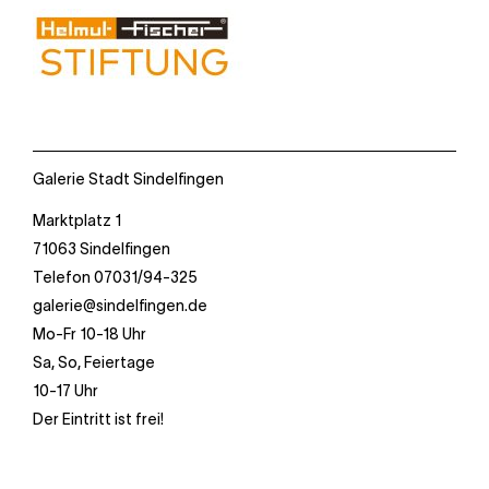
Galerie Stadt Sindelfingen
Marktplatz 1
71063 Sindelfingen
Telefon 07031/94-325
galerie@sindelfingen.de
Mo-Fr 10-18 Uhr
Sa, So, Feiertage
10-17 Uhr
Der Eintritt ist frei!