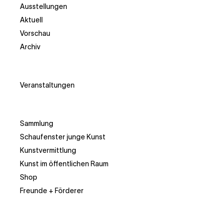
Ausstellungen
Aktuell
Vorschau
Archiv
Veranstaltungen
Sammlung
Schaufenster junge Kunst
Kunstvermittlung
Kunst im öffentlichen Raum
Shop
Freunde + Förderer