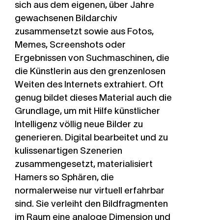
sich aus dem eigenen, über Jahre
gewachsenen Bildarchiv
zusammensetzt sowie aus Fotos,
Memes, Screenshots oder
Ergebnissen von Suchmaschinen, die
die Künstlerin aus den grenzenlosen
Weiten des Internets extrahiert. Oft
genug bildet dieses Material auch die
Grundlage, um mit Hilfe künstlicher
Intelligenz völlig neue Bilder zu
generieren. Digital bearbeitet und zu
kulissenartigen Szenerien
zusammengesetzt, materialisiert
Hamers so Sphären, die
normalerweise nur virtuell erfahrbar
sind. Sie verleiht den Bildfragmenten
im Raum eine analoge Dimension und