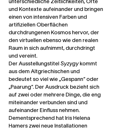
unterschiedliche Zeitlichkeiten, Orte
und Kontexte aufeinander und bringen
einen von intensiven Farben und
artifiziellen Oberflächen
durchdrungenen Kosmos hervor, der
den virtuellen ebenso wie den realen
Raum in sich aufnimmt, durchdringt
und vereint.
Der Ausstellungstitel
Syzygy
kommt
aus dem Altgriechischen und
bedeutet so viel wie „Gespann“ oder
„Paarung“. Der Ausdruck bezieht sich
auf zwei oder mehrere Dinge, die eng
miteinander verbunden sind und
aufeinander Einfluss nehmen.
Dementsprechend hat Iris Helena
Hamers zwei neue Installationen