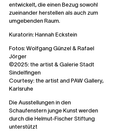
entwickelt, die einen Bezug sowohl
zueinander herstellen als auch zum
umgebenden Raum.
Kuratorin: Hannah Eckstein
Fotos: Wolfgang Günzel & Rafael
Jörger
©2025: the artist & Galerie Stadt
Sindelfingen
Courtesy: the artist and PAW Gallery,
Karlsruhe
­­­­­­­Die Ausstellungen in den
Schaufenstern junge Kunst werden
durch die Helmut-Fischer Stiftung
unterstützt