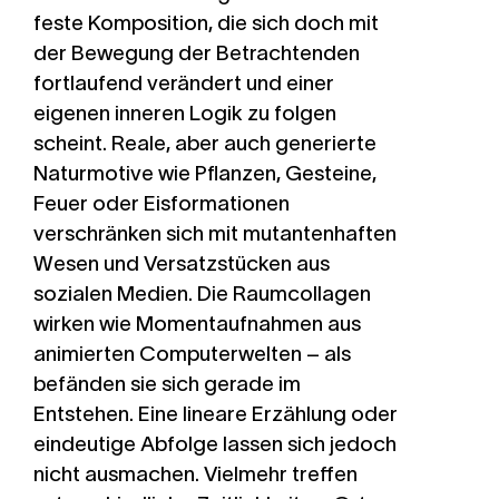
feste Komposition, die sich doch mit
der Bewegung der Betrachtenden
fortlaufend verändert und einer
eigenen inneren Logik zu folgen
scheint. Reale, aber auch generierte
Naturmotive wie Pflanzen, Gesteine,
Feuer oder Eisformationen
verschränken sich mit mutantenhaften
Wesen und Versatzstücken aus
sozialen Medien. Die Raumcollagen
wirken wie Momentaufnahmen aus
animierten Computerwelten – als
befänden sie sich gerade im
Entstehen. Eine lineare Erzählung oder
eindeutige Abfolge lassen sich jedoch
nicht ausmachen. Vielmehr treffen