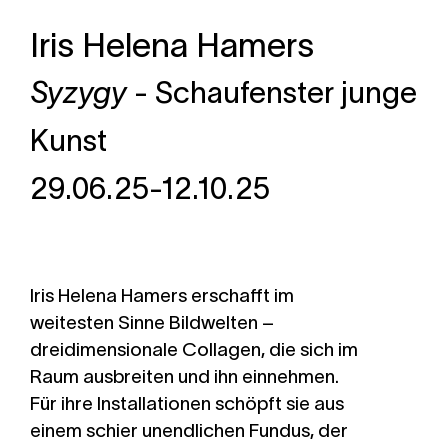
Iris Helena Hamers
Syzygy
- Schaufenster junge
Kunst
29.06.25-12.10.25
Iris Helena Hamers erschafft im
weitesten Sinne Bildwelten –
dreidimensionale Collagen, die sich im
Raum ausbreiten und ihn einnehmen.
Für ihre Installationen schöpft sie aus
einem schier unendlichen Fundus, der