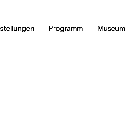
stellungen
Programm
Museum