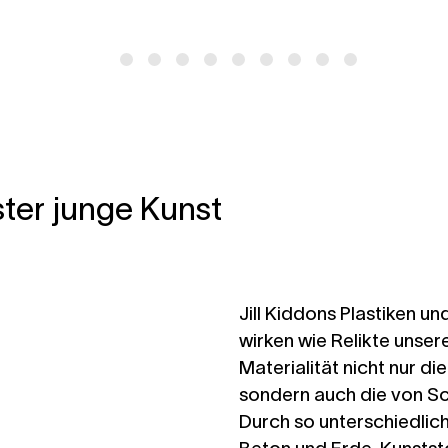
ter junge Kunst
Jill Kiddons Plastiken u
wirken wie Relikte unsere
Materialität nicht nur d
sondern auch die von S
Durch so unterschiedlich