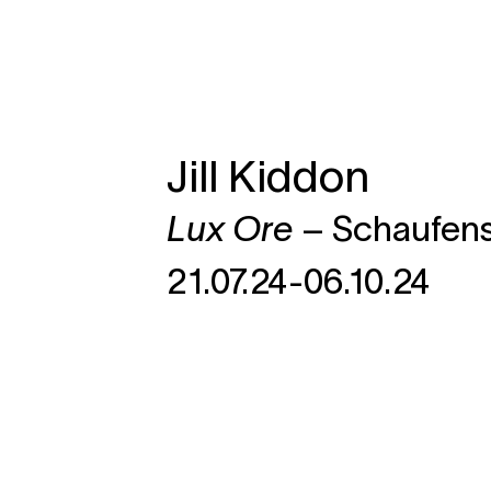
Jill Kiddon
Lux Ore
– Schaufens
21.07.24-06.10.24