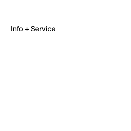
Info + Service