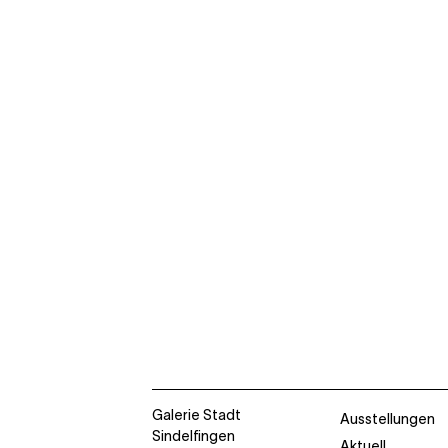
Galerie Stadt
Ausstellungen
Sindelfingen
Aktuell