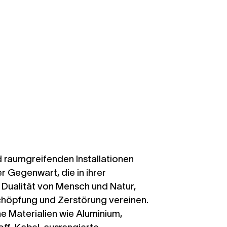
nd raumgreifenden Installationen
r Gegenwart, die in ihrer
ie Dualität von Mensch und Natur,
chöpfung und Zerstörung vereinen.
e Materialien wie Aluminium,