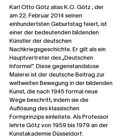
Karl Otto Götz alias K.O. Götz
, der
am 22. Februar 2014 seinen
einhundertsten Geburtstag feiert, ist
einer der bedeutenden bildenden
Künstler der deutschen
Nachkriegsgeschichte. Er gilt als ein
Hauptvertreter des „Deutschen
Informel“. Diese gegenstandslose
Malerei ist der deutsche Beitrag zur
weltweiten Bewegung in der bildenden
Kunst, die nach 1945 formal neue
Wege beschritt, indem sie die
Auflösung des klassischen
Formprinzips einleitete. Als Professor
lehrte Götz von 1959 bis 1979 an der
Kunstakademie Düsseldorf.