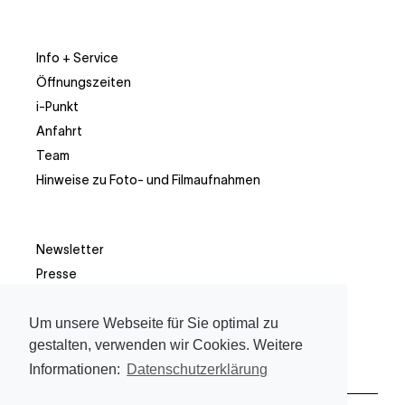
Info + Service
Öffnungszeiten
i-Punkt
Anfahrt
Team
Hinweise zu Foto- und Filmaufnahmen
Newsletter
Presse
Facebook
Instagram
Um unsere Webseite für Sie optimal zu
gestalten, verwenden wir Cookies. Weitere
Informationen:
Datenschutzerklärung