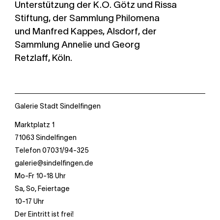
Unterstützung der K.O. Götz und Rissa
Stiftung, der Sammlung Philomena
und Manfred Kappes, Alsdorf, der
Sammlung Annelie und Georg
Retzlaff, Köln.
Galerie Stadt Sindelfingen
Marktplatz 1
71063 Sindelfingen
Telefon 07031/94-325
galerie@sindelfingen.de
Mo-Fr 10-18 Uhr
Sa, So, Feiertage
10-17 Uhr
Der Eintritt ist frei!