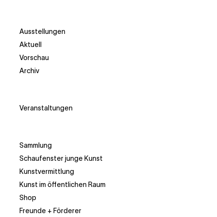
Ausstellungen
Aktuell
Vorschau
Archiv
Veranstaltungen
Sammlung
Schaufenster junge Kunst
Kunstvermittlung
Kunst im öffentlichen Raum
Shop
Freunde + Förderer