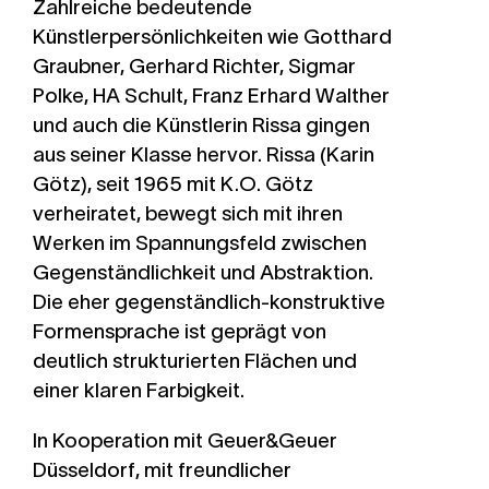
Zahlreiche bedeutende
Künstlerpersönlichkeiten wie Gotthard
Graubner, Gerhard Richter, Sigmar
Polke, HA Schult, Franz Erhard Walther
und auch die Künstlerin Rissa gingen
aus seiner Klasse hervor. Rissa (Karin
Götz), seit 1965 mit K.O. Götz
verheiratet, bewegt sich mit ihren
Werken im Spannungsfeld zwischen
Gegenständlichkeit und Abstraktion.
Die eher gegenständlich-konstruktive
Formensprache ist geprägt von
deutlich strukturierten Flächen und
einer klaren Farbigkeit.
In Kooperation mit Geuer&Geuer
Düsseldorf, mit freundlicher