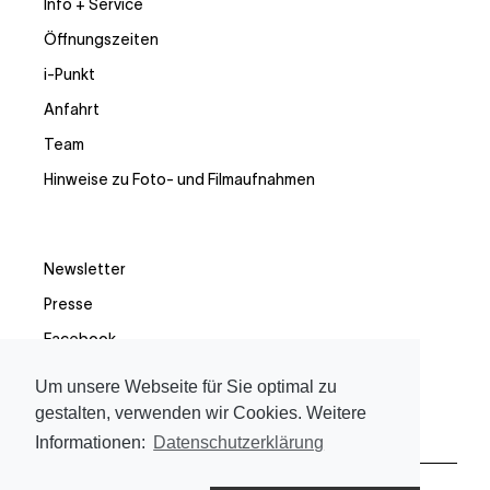
Info + Service
Öffnungszeiten
i-Punkt
Anfahrt
Team
Hinweise zu Foto- und Filmaufnahmen
Newsletter
Presse
Facebook
Instagram
Um unsere Webseite für Sie optimal zu
gestalten, verwenden wir Cookies. Weitere
Informationen:
Datenschutzerklärung