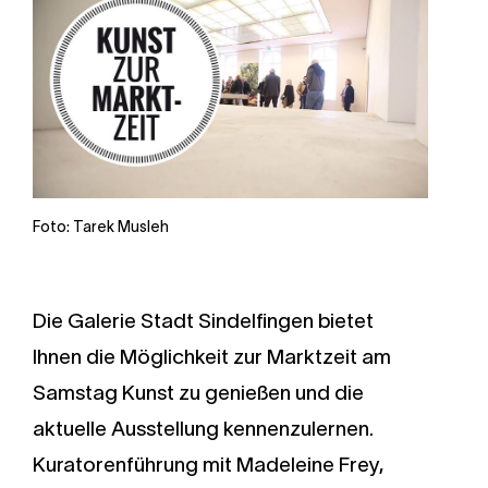
Foto: Tarek Musleh
Die Galerie Stadt Sindelfingen bietet
Ihnen die Möglichkeit zur Marktzeit
am
Samstag Kunst zu genießen und die
aktuelle Ausstellung kennenzulernen.
Kuratorenführung mit Madeleine Frey,