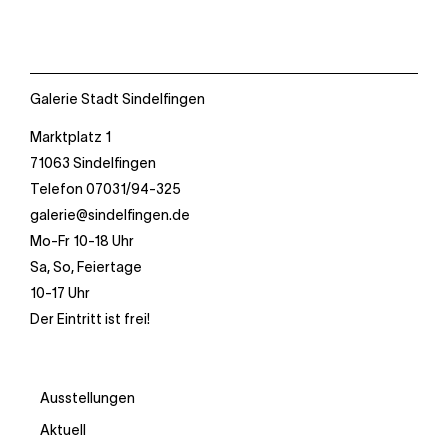
Galerie Stadt Sindelfingen
Marktplatz 1
71063 Sindelfingen
Telefon 07031/94-325
galerie@sindelfingen.de
Mo-Fr 10-18 Uhr
Sa, So, Feiertage
10-17 Uhr
Der Eintritt ist frei!
Ausstellungen
Aktuell