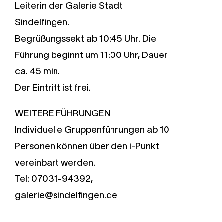
Leiterin der Galerie Stadt
Sindelfingen.
Begrüßungssekt ab 10:45 Uhr. Die
Führung beginnt um 11:00 Uhr, Dauer
ca. 45 min.
Der Eintritt ist frei.
WEITERE FÜHRUNGEN
Individuelle Gruppenführungen ab 10
Personen können über den i-Punkt
vereinbart werden.
Tel: 07031-94392,
galerie@sindelfingen.de