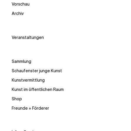
Vorschau
Archiv
Veranstaltungen
Sammlung
Schaufenster junge Kunst
Kunstvermittlung
Kunst im öffentlichen Raum
Shop
Freunde + Förderer