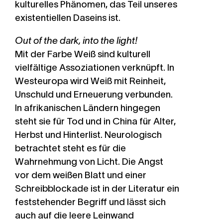
kulturelles Phänomen, das Teil unseres
existentiellen Daseins ist.
Out of the dark, into the light!
Mit der Farbe Weiß sind kulturell
vielfältige Assoziationen verknüpft. In
Westeuropa wird Weiß mit Reinheit,
Unschuld und Erneuerung verbunden.
In afrikanischen Ländern hingegen
steht sie für Tod und in China für Alter,
Herbst und Hinterlist. Neurologisch
betrachtet steht es für die
Wahrnehmung von Licht. Die Angst
vor dem weißen Blatt und einer
Schreibblockade ist in der Literatur ein
feststehender Begriff und lässt sich
auch auf die leere Leinwand