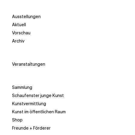
Ausstellungen
Aktuell
Vorschau
Archiv
Veranstaltungen
Sammlung
Schaufenster junge Kunst
Kunstvermittlung
Kunst im öffentlichen Raum
Shop
Freunde + Förderer