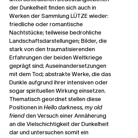
der Dunkelheit finden sich auch in
Werken der Sammlung
LÜTZE
wieder:
friedliche oder romantische
Nachtstücke; teilweise bedrohliche
Landschaftsdarstellungen; Bilder, die
stark von den traumatisierenden
Erfahrungen der beiden Weltkriege
geprägt sind; Auseinandersetzungen
mit dem Tod; abstrakte Werke, die das
Dunkle aufgrund ihrer intensiven oder
sogar spirituellen Wirkung einsetzen.
Thematisch geordnet stellen diese
Positionen in
Hello darkness, my old
friend
den Versuch einer Annäherung
an die Vielschichtigkeit der Dunkelheit
dar und untersuchen somit ein