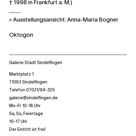
† 1998 in Frankfurt a. M.)
Ausstellungsansicht: Anna-Maria Bogner
Oktogon
Galerie Stadt Sindelfingen
Marktplatz 1
71063 Sindelfingen
Telefon 07031/94-325
galerie@sindelfingen.de
Mo-Fr 10-18 Uhr
Sa, So, Feiertage
10-17 Uhr
Der Eintritt ist frei!