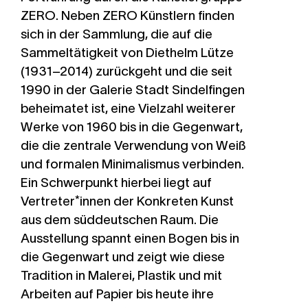
ZERO. Neben ZERO Künstlern finden
sich in der Sammlung, die auf die
Sammeltätigkeit von Diethelm Lütze
(1931–2014) zurückgeht und die seit
1990 in der Galerie Stadt Sindelfingen
beheimatet ist, eine Vielzahl weiterer
Werke von 1960 bis in die Gegenwart,
die die zentrale Verwendung von Weiß
und formalen Minimalismus verbinden.
Ein Schwerpunkt hierbei liegt auf
Vertreter*innen der Konkreten Kunst
aus dem süddeutschen Raum. Die
Ausstellung spannt einen Bogen bis in
die Gegenwart und zeigt wie diese
Tradition in Malerei, Plastik und mit
Arbeiten auf Papier bis heute ihre