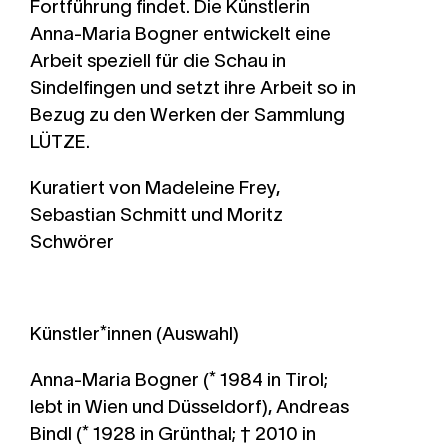
Fortführung findet. Die Künstlerin
Anna-Maria Bogner entwickelt eine
Arbeit speziell für die Schau in
Sindelfingen und setzt ihre Arbeit so in
Bezug zu den Werken der Sammlung
LÜTZE.
Kuratiert von Madeleine Frey,
Sebastian Schmitt und Moritz
Schwörer
Künstler*innen (Auswahl)
Anna-Maria Bogner
(* 1984 in Tirol;
lebt in Wien und Düsseldorf),
Andreas
Bindl
(* 1928 in Grünthal; † 2010 in