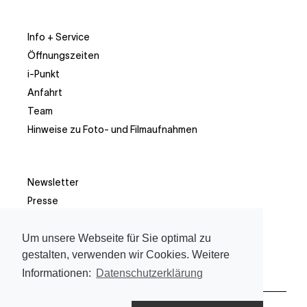
Info + Service
Öffnungszeiten
i-Punkt
Anfahrt
Team
Hinweise zu Foto- und Filmaufnahmen
Newsletter
Presse
Facebook
Um unsere Webseite für Sie optimal zu
Instagram
gestalten, verwenden wir Cookies. Weitere
Informationen:
Datenschutzerklärung