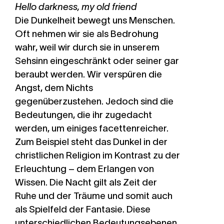
Hello darkness, my old friend
Die Dunkelheit bewegt uns Menschen.
Oft nehmen wir sie als Bedrohung
wahr, weil wir durch sie in unserem
Sehsinn eingeschränkt oder seiner gar
beraubt werden. Wir verspüren die
Angst, dem Nichts
gegenüberzustehen. Jedoch sind die
Bedeutungen, die ihr zugedacht
werden, um einiges facettenreicher.
Zum Beispiel steht das Dunkel in der
christlichen Religion im Kontrast zu der
Erleuchtung – dem Erlangen von
Wissen. Die Nacht gilt als Zeit der
Ruhe und der Träume und somit auch
als Spielfeld der Fantasie. Diese
unterschiedlichen Bedeutungsebenen