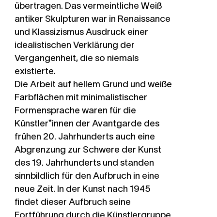
übertragen. Das vermeintliche Weiß
antiker Skulpturen war in Renaissance
und Klassizismus Ausdruck einer
idealistischen Verklärung der
Vergangenheit, die so niemals
existierte.
Die Arbeit auf hellem Grund und weiße
Farbflächen mit minimalistischer
Formensprache waren für die
Künstler*innen der Avantgarde des
frühen 20. Jahrhunderts auch eine
Abgrenzung zur Schwere der Kunst
des 19. Jahrhunderts und standen
sinnbildlich für den Aufbruch in eine
neue Zeit. In der Kunst nach 1945
findet dieser Aufbruch seine
Fortführung durch die Künstlergruppe