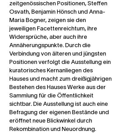
zeitgenössischen Positionen, Steffen
Osvath, Benjamin Hönsch und Anna-
Maria Bogner, zeigen sie den
jeweiligen Facettenreichtum, ihre
Widersprüche, aber auch ihre
Annäherungspunkte. Durch die
Verbindung von älteren und jüngsten
Positionen verfolgt die Ausstellung ein
kuratorisches Kernanliegen des
Hauses und macht zum dreißigjährigen
Bestehen des Hauses Werke aus der
Sammlung für die Öffentlichkeit
sichtbar. Die Ausstellung ist auch eine
Befragung der eigenen Bestände und
eröffnet neue Blickwinkel durch
Rekombination und Neuordnung.