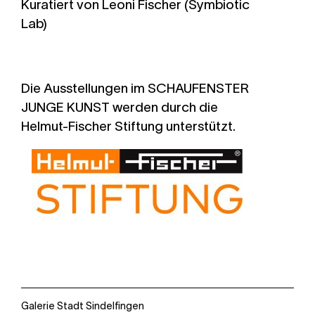
Kuratiert von Leoni Fischer (Symbiotic
Lab)
Die Ausstellungen im SCHAUFENSTER
JUNGE KUNST
werden durch die
Helmut-Fischer Stiftung unterstützt.
Galerie Stadt Sindelfingen