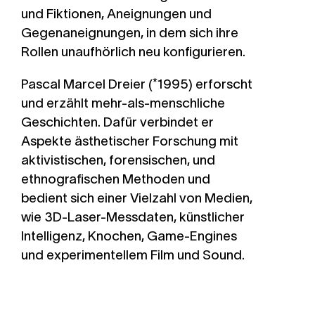
und Fiktionen, Aneignungen und
Gegenaneignungen, in dem sich ihre
Rollen unaufhörlich neu konfigurieren.
Pascal Marcel Dreier
(*1995) erforscht
und erzählt mehr-als-menschliche
Geschichten. Dafür verbindet er
Aspekte ästhetischer Forschung mit
aktivistischen, forensischen, und
ethnografischen Methoden und
bedient sich einer Vielzahl von Medien,
wie 3D-Laser-Messdaten, künstlicher
Intelligenz, Knochen, Game-Engines
und experimentellem Film und Sound.