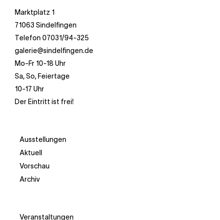
Marktplatz 1
71063 Sindelfingen
Telefon 07031/94-325
galerie@sindelfingen.de
Mo-Fr 10-18 Uhr
Sa, So, Feiertage
10-17 Uhr
Der Eintritt ist frei!
Ausstellungen
Aktuell
Vorschau
Archiv
Veranstaltungen