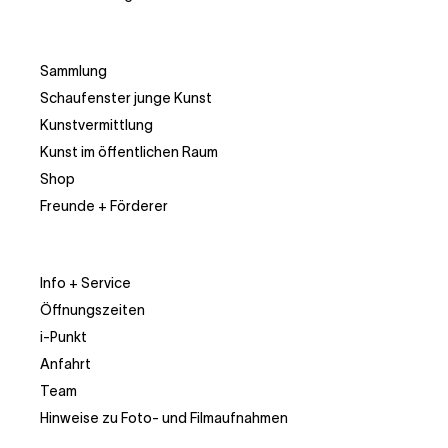
Sammlung
Schaufenster junge Kunst
Kunstvermittlung
Kunst im öffentlichen Raum
Shop
Freunde + Förderer
Info + Service
Öffnungszeiten
i-Punkt
Anfahrt
Team
Hinweise zu Foto- und Filmaufnahmen