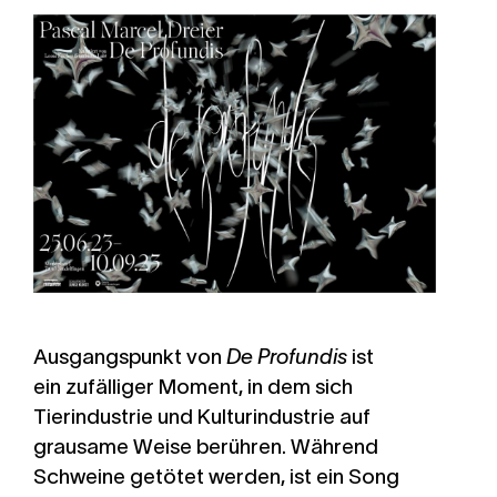
Ausgangspunkt von
De Profundis
ist
ein zufälliger Moment, in dem sich
Tierindustrie und Kulturindustrie auf
grausame Weise berühren. Während
Schweine getötet werden, ist ein Song