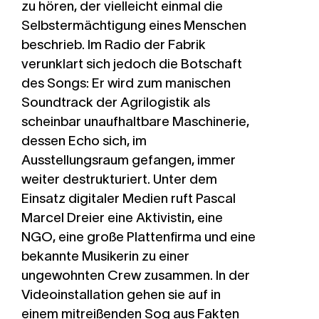
zu hören, der vielleicht einmal die
Selbstermächtigung eines Menschen
beschrieb. Im Radio der Fabrik
verunklart sich jedoch die Botschaft
des Songs: Er wird zum manischen
Soundtrack der Agrilogistik als
scheinbar unaufhaltbare Maschinerie,
dessen Echo sich, im
Ausstellungsraum gefangen, immer
weiter destrukturiert. Unter dem
Einsatz digitaler Medien ruft Pascal
Marcel Dreier eine Aktivistin, eine
NGO, eine große Plattenfirma und eine
bekannte Musikerin zu einer
ungewohnten Crew zusammen. In der
Videoinstallation gehen sie auf in
einem mitreißenden Sog aus Fakten