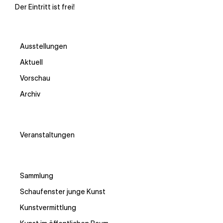
Der Eintritt ist frei!
Ausstellungen
Aktuell
Vorschau
Archiv
Veranstaltungen
Sammlung
Schaufenster junge Kunst
Kunstvermittlung