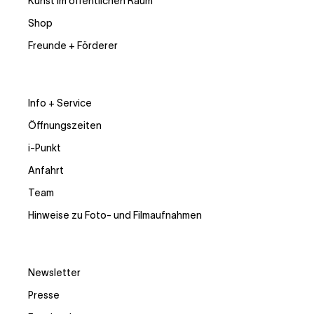
Kunst im öffentlichen Raum
Shop
Freunde + Förderer
Info + Service
Öffnungszeiten
i-Punkt
Anfahrt
Team
Hinweise zu Foto- und Filmaufnahmen
Newsletter
Presse