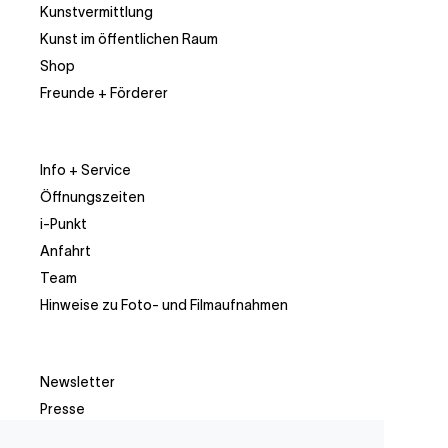
Kunstvermittlung
Kunst im öffentlichen Raum
Shop
Freunde + Förderer
Info + Service
Öffnungszeiten
i-Punkt
Anfahrt
Team
Hinweise zu Foto- und Filmaufnahmen
Newsletter
Presse
Facebook