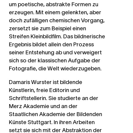
um poetische, abstrakte Formen zu
erzeugen. Mit einem gelenkten, aber
doch zufälligen chemischen Vorgang,
zersetzt sie zum Beispiel einen
Streifen Kleinbildfilm. Das bildnerische
Ergebnis bildet allein den Prozess
seiner Entstehung ab und verweigert
sich so der klassischen Aufgabe der
Fotografie, die Welt wiederzugeben.
Damaris Wurster
ist bildende
Künstlerin, freie Editorin und
Schriftstellerin. Sie studierte an der
Merz Akademie und an der
Staatlichen Akademie der Bildenden
Künste Stuttgart. In ihren Arbeiten
setzt sie sich mit der Abstraktion der