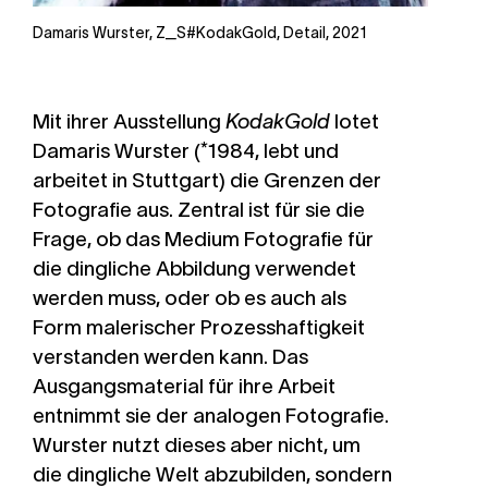
Damaris Wurster, Z_S#KodakGold, Detail, 2021
Mit ihrer Ausstellung
KodakGold
lotet
Damaris Wurster
(*1984, lebt und
arbeitet in Stuttgart) die Grenzen der
Fotografie aus. Zentral ist für sie die
Frage, ob das Medium Fotografie für
die dingliche Abbildung verwendet
werden muss, oder ob es auch als
Form malerischer Prozesshaftigkeit
verstanden werden kann. Das
Ausgangsmaterial für ihre Arbeit
entnimmt sie der analogen Fotografie.
Wurster nutzt dieses aber nicht, um
die dingliche Welt abzubilden, sondern