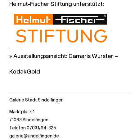
Helmut-Fischer Stiftung unterstützt:
Ausstellungsansicht: Damaris Wurster –
KodakGold
Galerie Stadt Sindelfingen
Marktplatz 1
71063 Sindelfingen
Telefon 07031/94-325
galerie@sindelfingen.de