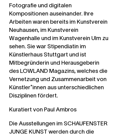
Fotografie und digitalen
Kompositionen auseinander. Ihre
Arbeiten waren bereits im Kunstverein
Neuhausen, im Kunstverein
Wagenhalle und im Kunstverein Ulm zu
sehen. Sie war Stipendiatin im
Künstlerhaus Stuttgart und ist
Mitbegründerin und Herausgeberin
des LOWLAND Magazins, welches die
Vernetzung und Zusammenarbeit von
Künstler*innen aus unterschiedlichen
Disziplinen fördert.
Kuratiert von Paul Ambros
Die Ausstellungen im SCHAUFENSTER
JUNGE KUNST
werden durch die