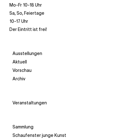
Mo-Fr 10-18 Uhr
Sa, So, Feiertage
10-17 Uhr
Der Eintritt ist frei!
Ausstellungen
Aktuell
Vorschau
Archiv
Veranstaltungen
Sammlung
Schaufenster junge Kunst