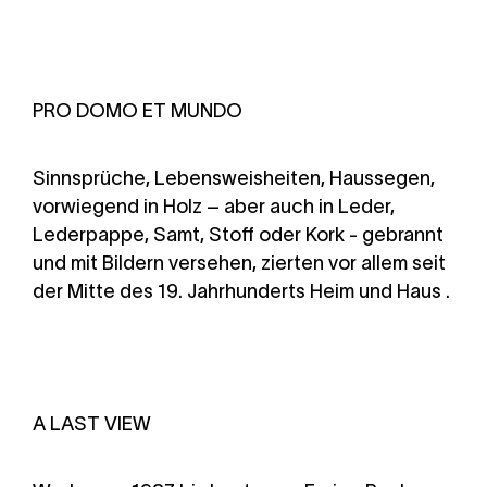
PRO DOMO ET MUNDO
Sinnsprüche, Lebensweisheiten, Haussegen,
vorwiegend in Holz – aber auch in Leder,
Lederpappe, Samt, Stoff oder Kork - gebrannt
und mit Bildern versehen, zierten vor allem seit
der Mitte des 19. Jahrhunderts Heim und Haus .
A LAST VIEW