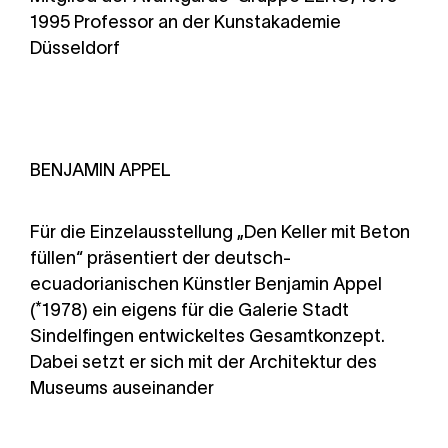
1995 Professor an der Kunstakademie
Düsseldorf
BENJAMIN APPEL
Für die Einzelausstellung „Den Keller mit Beton
füllen“ präsentiert der deutsch-
ecuadorianischen Künstler Benjamin Appel
(*1978) ein eigens für die Galerie Stadt
Sindelfingen entwickeltes Gesamtkonzept.
Dabei setzt er sich mit der Architektur des
Museums auseinander