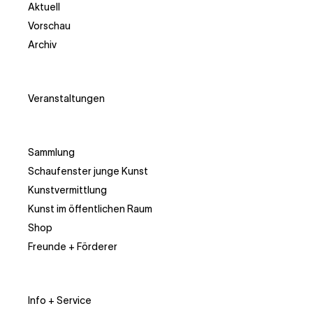
Aktuell
Vorschau
Archiv
Veranstaltungen
Sammlung
Schaufenster junge Kunst
Kunstvermittlung
Kunst im öffentlichen Raum
Shop
Freunde + Förderer
Info + Service